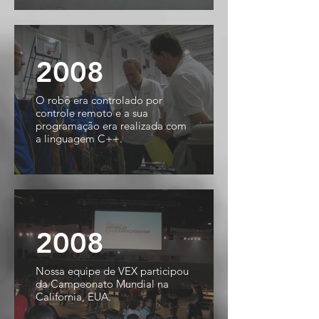
2008
O robô era controlado por
controle remoto e a sua
programação era realizada com
a linguagem C++.
2008
Nossa equipe de VEX participou
da Campeonato Mundial na
California, EUA.