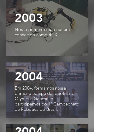
2003
Nosso primeiro material era
conhecido como RCX.
2004
Em 2004, formamos nossa
primeira equipe de robótica, a
Olympus Gênese, e
participamos do 1º Campeonato
de Robótica do Brasil.
2004