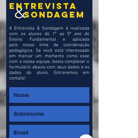
Entrevista
&
Sondagem
A Entrevista & Sondagem é realizada
com os alunos do 1º ao 5º ano do
Ensino Fundamental e aplicada
pelo nosso time de coordenação
pedagógica. Se você está interessado
em marcar um momento como esse
com a nossa equipe, basta completar o
formulário abaixo com seus dados e os
dados do aluno. Entraremos em
contato!